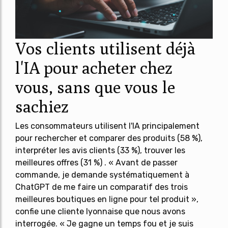
Vos clients utilisent déjà
l'IA pour acheter chez
vous, sans que vous le
sachiez
Les consommateurs utilisent l'IA principalement
pour rechercher et comparer des produits (58 %),
interpréter les avis clients (33 %), trouver les
meilleures offres (31 %) . « Avant de passer
commande, je demande systématiquement à
ChatGPT de me faire un comparatif des trois
meilleures boutiques en ligne pour tel produit »,
confie une cliente lyonnaise que nous avons
interrogée. « Je gagne un temps fou et je suis