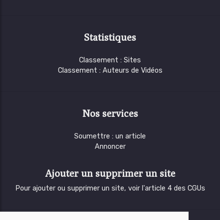
Statistiques
Classement : Sites
Classement : Auteurs de Vidéos
Nos services
Soumettre : un article
Annoncer
Ajouter un supprimer un site
Pour ajouter ou supprimer un site, voir l'article 4 des CGUs