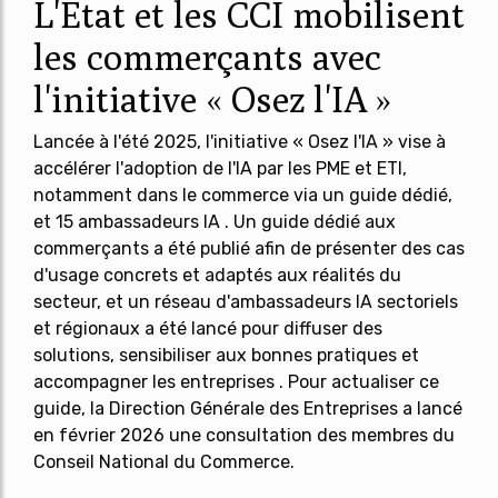
L'État et les CCI mobilisent
les commerçants avec
l'initiative « Osez l'IA »
Lancée à l'été 2025, l'initiative « Osez l'IA » vise à
accélérer l'adoption de l'IA par les PME et ETI,
notamment dans le commerce via un guide dédié,
et 15 ambassadeurs IA . Un guide dédié aux
commerçants a été publié afin de présenter des cas
d'usage concrets et adaptés aux réalités du
secteur, et un réseau d'ambassadeurs IA sectoriels
et régionaux a été lancé pour diffuser des
solutions, sensibiliser aux bonnes pratiques et
accompagner les entreprises . Pour actualiser ce
guide, la Direction Générale des Entreprises a lancé
en février 2026 une consultation des membres du
Conseil National du Commerce.