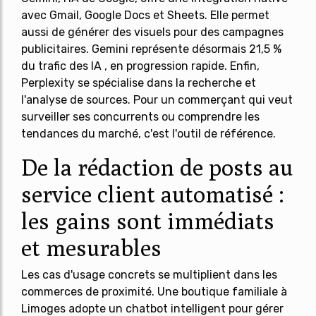
avec Gmail, Google Docs et Sheets. Elle permet
aussi de générer des visuels pour des campagnes
publicitaires. Gemini représente désormais 21,5 %
du trafic des IA , en progression rapide. Enfin,
Perplexity
se spécialise dans la recherche et
l'analyse de sources. Pour un commerçant qui veut
surveiller ses concurrents ou comprendre les
tendances du marché, c'est l'outil de référence.
De la rédaction de posts au
service client automatisé :
les gains sont immédiats
et mesurables
Les cas d'usage concrets se multiplient dans les
commerces de proximité. Une boutique familiale à
Limoges adopte un chatbot intelligent pour gérer