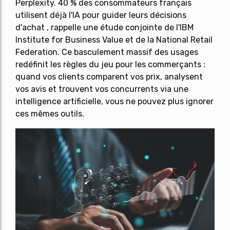
Perplexity. 40 % des consommateurs français
utilisent déjà l'IA pour guider leurs décisions
d'achat , rappelle une étude conjointe de l'IBM
Institute for Business Value et de la National Retail
Federation. Ce basculement massif des usages
redéfinit les règles du jeu pour les commerçants :
quand vos clients comparent vos prix, analysent
vos avis et trouvent vos concurrents via une
intelligence artificielle, vous ne pouvez plus ignorer
ces mêmes outils.