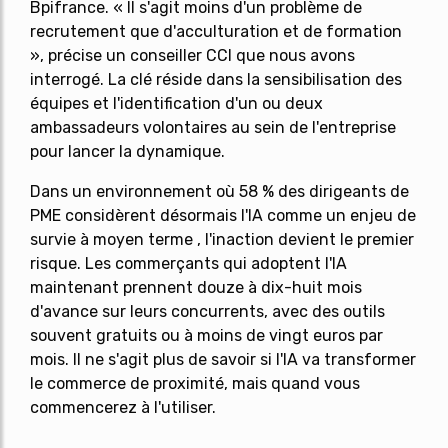
Bpifrance. « Il s'agit moins d'un problème de
recrutement que d'acculturation et de formation
», précise un conseiller CCI que nous avons
interrogé. La clé réside dans la sensibilisation des
équipes et l'identification d'un ou deux
ambassadeurs volontaires au sein de l'entreprise
pour lancer la dynamique.
Dans un environnement où 58 % des dirigeants de
PME considèrent désormais l'IA comme un enjeu de
survie à moyen terme , l'inaction devient le premier
risque. Les commerçants qui adoptent l'IA
maintenant prennent douze à dix-huit mois
d'avance sur leurs concurrents, avec des outils
souvent gratuits ou à moins de vingt euros par
mois. Il ne s'agit plus de savoir si l'IA va transformer
le commerce de proximité, mais quand vous
commencerez à l'utiliser.