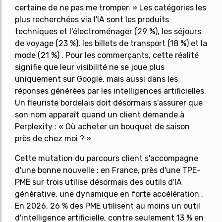
certaine de ne pas me tromper. » Les catégories les
plus recherchées via l'IA sont les produits
techniques et l'électroménager (29 %), les séjours
de voyage (23 %), les billets de transport (18 %) et la
mode (21 %) . Pour les commerçants, cette réalité
signifie que leur
visibilité ne se joue plus
uniquement sur Google
, mais aussi dans les
réponses générées par les intelligences artificielles.
Un fleuriste bordelais doit désormais s'assurer que
son nom apparaît quand un client demande à
Perplexity : « Où acheter un bouquet de saison
près de chez moi ? »
Cette mutation du parcours client s'accompagne
d'une bonne nouvelle : en France, près d'une TPE-
PME sur trois utilise désormais des outils d'IA
générative, une dynamique en forte accélération .
En 2026, 26 % des PME utilisent au moins un outil
d'intelligence artificielle, contre seulement 13 % en