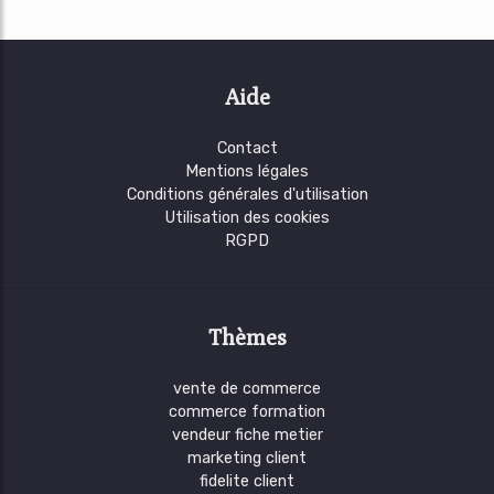
Aide
Contact
Mentions légales
Conditions générales d'utilisation
Utilisation des cookies
RGPD
Thèmes
vente de commerce
commerce formation
vendeur fiche metier
marketing client
fidelite client