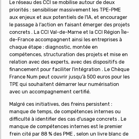
Le réseau des CCI se mobilise autour de deux
priorités : sensibiliser massivement les TPE-PME
aux enjeux et aux potentiels de l'IA, et encourager
le passage à l'action en faisant émerger des projets
concrets . La CCI Val-de-Marne et la CCI Région Île-
de-France accompagnent ainsi les entreprises à
chaque étape : diagnostic, montée en
compétences, structuration des projets et mise en
relation avec des experts, avec des dispositifs de
financement pour faciliter l'intégration . Le Chèque
France Num peut couvrir jusqu'à 500 euros pour les
TPE qui souhaitent démarrer leur numérisation
avec un accompagnement certifié.
Malgré ces initiatives, des freins persistent :
manque de temps, de compétences internes ou
difficulté à identifier des cas d'usage concrets . Le
manque de compétences internes est le premier
frein cité par 88 % des PME , selon un livre blanc de