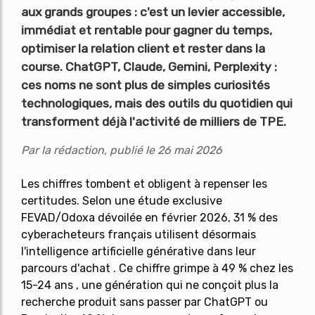
aux grands groupes : c'est un levier accessible,
immédiat et rentable pour gagner du temps,
optimiser la relation client et rester dans la
course. ChatGPT, Claude, Gemini, Perplexity :
ces noms ne sont plus de simples curiosités
technologiques, mais des outils du quotidien qui
transforment déjà l'activité de milliers de TPE.
Par la rédaction, publié le 26 mai 2026
Les chiffres tombent et obligent à repenser les
certitudes. Selon une étude exclusive
FEVAD/Odoxa dévoilée en février 2026, 31 % des
cyberacheteurs français utilisent désormais
l'intelligence artificielle générative dans leur
parcours d'achat . Ce chiffre grimpe à 49 % chez les
15-24 ans , une génération qui ne conçoit plus la
recherche produit sans passer par ChatGPT ou