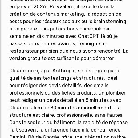
en janvier 2026 . Polyvalent, il excelle dans la
création de contenus marketing, la rédaction de
posts pour les réseaux sociaux ou le brainstorming.
« Je génère trois publications Facebook par
semaine en dix minutes avec ChatGPT, là où je
passais deux heures avant », témoigne un
restaurateur parisien que nous avons rencontré. La
version gratuite est suffisante pour démarrer.
Claude
, conçu par Anthropic, se distingue par la
qualité de ses textes longs et structurés. Idéal
pour rédiger des devis détaillés, des emails
professionnels ou des fiches produits. Un plombier
peut rédiger un devis détaillé en 5 minutes avec
Claude au lieu de 30 minutes manuellement . La
structure est claire, professionnelle, sans fautes.
Dans le secteur du bâtiment, la rapidité de réponse
fait souvent la différence face à la concurrence.
Gemini
, l'IA de Google, offre une intégration native