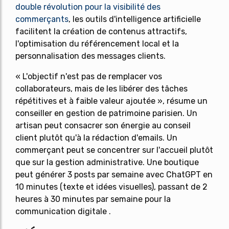
double révolution pour la visibilité des
commerçants
, les outils d'intelligence artificielle
facilitent la création de contenus attractifs,
l'optimisation du référencement local et la
personnalisation des messages clients.
« L'objectif n'est pas de remplacer vos
collaborateurs, mais de les libérer des tâches
répétitives et à faible valeur ajoutée », résume un
conseiller en gestion de patrimoine parisien. Un
artisan peut consacrer son énergie au conseil
client plutôt qu'à la rédaction d'emails. Un
commerçant peut se concentrer sur l'accueil plutôt
que sur la gestion administrative. Une boutique
peut générer 3 posts par semaine avec ChatGPT en
10 minutes (texte et idées visuelles), passant de 2
heures à 30 minutes par semaine pour la
communication digitale .