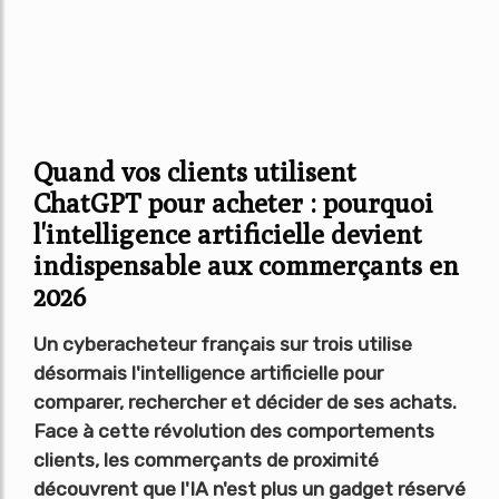
Quand vos clients utilisent
ChatGPT pour acheter : pourquoi
l'intelligence artificielle devient
indispensable aux commerçants en
2026
Un cyberacheteur français sur trois utilise
désormais l'intelligence artificielle pour
comparer, rechercher et décider de ses achats.
Face à cette révolution des comportements
clients, les commerçants de proximité
découvrent que l'IA n'est plus un gadget réservé