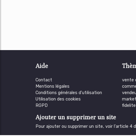
Aide
Thè
Contact
vente
Mentions légales
comme
Conditions générales d'utilisation
vendeu
Utilisation des cookies
market
RGPD
fidelite
Ajouter un supprimer un site
Pour ajouter ou supprimer un site, voir l'article 4