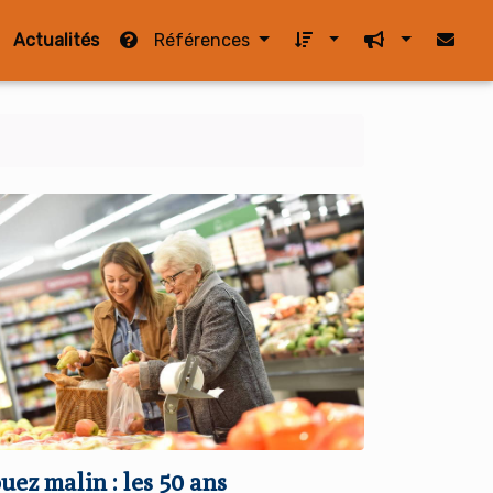
Actualités
Références
uez malin : les 50 ans